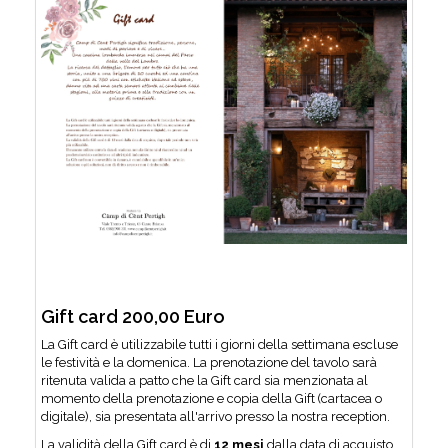
Gift card 200,00 Euro
La Gift card è utilizzabile tutti i giorni della settimana escluse
le festività e la domenica. La prenotazione del tavolo sarà
ritenuta valida a patto che la Gift card sia menzionata al
momento della prenotazione e copia della Gift (cartacea o
digitale), sia presentata all'arrivo presso la nostra reception.
La validità della Gift card è di
12 mesi
dalla data di acquisto,