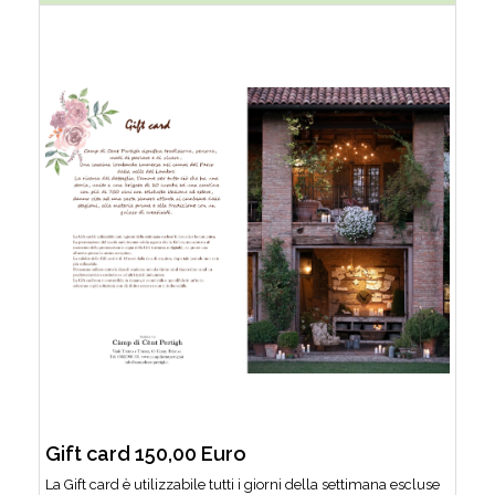
Gift card 150,00 Euro
La Gift card è utilizzabile tutti i giorni della settimana escluse