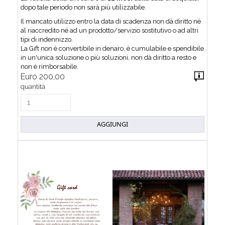
dopo tale periodo non sarà più utilizzabile.
Il mancato utilizzo entro la data di scadenza non dà diritto né
al riaccredito né ad un prodotto/servizio sostitutivo o ad altri
tipi di indennizzo.
La Gift non è convertibile in denaro, è cumulabile e spendibile
in un'unica soluzione o più soluzioni, non dà diritto a resto e
non è rimborsabile.
Euro 200,00
quantità
AGGIUNGI