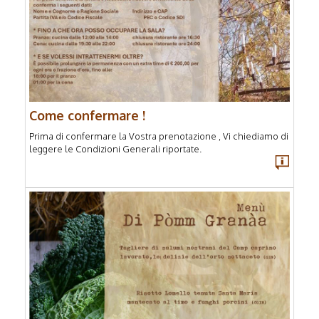
Come confermare !
Prima di confermare la Vostra prenotazione , Vi chiediamo di
leggere le Condizioni Generali riportate.