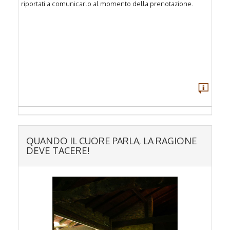
riportati a comunicarlo al momento della prenotazione.
QUANDO IL CUORE PARLA, LA RAGIONE
DEVE TACERE!