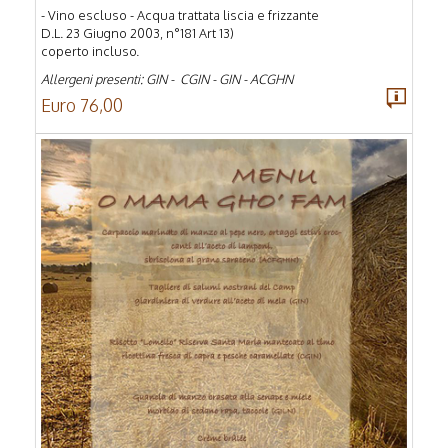
- Vino escluso - Acqua trattata liscia e frizzante
D.L. 23 Giugno 2003, n°181 Art 13)
coperto incluso.
Allergeni presenti: GIN - CGIN - GIN - ACGHN
Euro 76,00