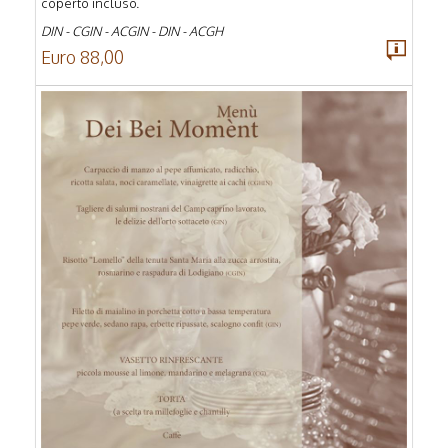
coperto incluso.
DIN - CGIN - ACGIN - DIN - ACGH
Euro 88,00