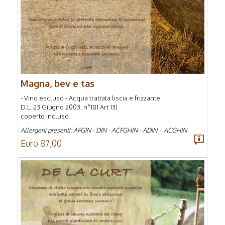
Magna, bev e tas
- Vino escluso - Acqua trattata liscia e frizzante
D.L. 23 Giugno 2003, n°181 Art 13)
coperto incluso.
Allergeni presenti: AFGIN - DIN - ACFGHIN - ADIN - ACGHIN
Euro 87,00