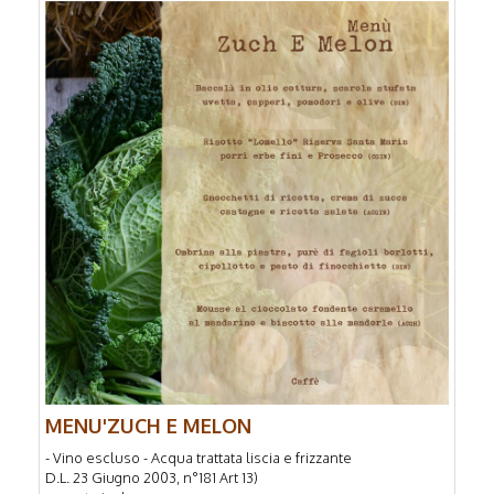
MENU'ZUCH E MELON
- Vino escluso - Acqua trattata liscia e frizzante
D.L. 23 Giugno 2003, n°181 Art 13)