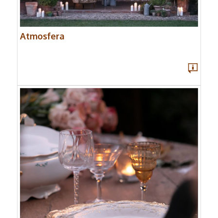
Atmosfera