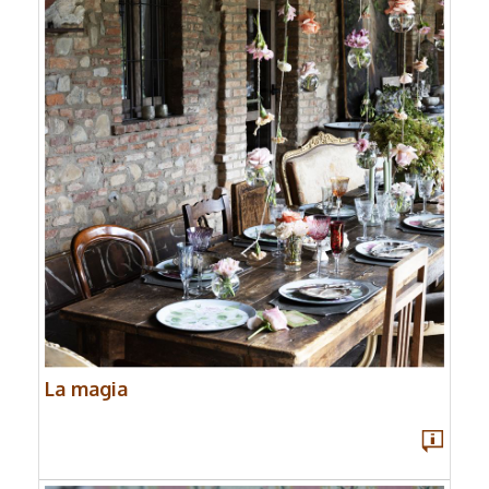
La magia