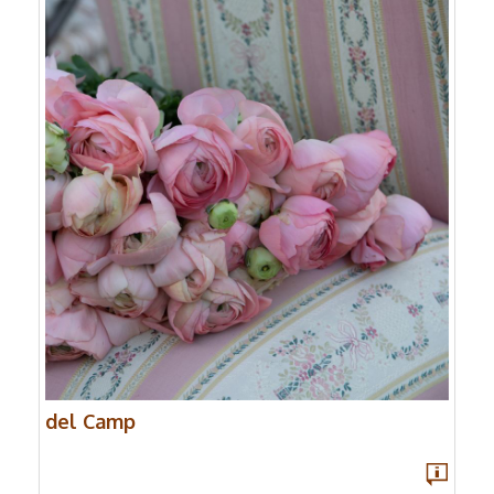
del Camp