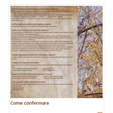
Come confermare