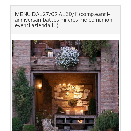
MENU DAL 27/09 AL 30/11
(compleanni-
anniversari-battesimi-cresime-comunioni-
eventi aziendali...)