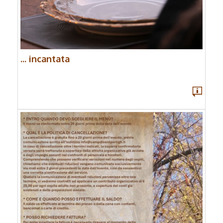
... incantata