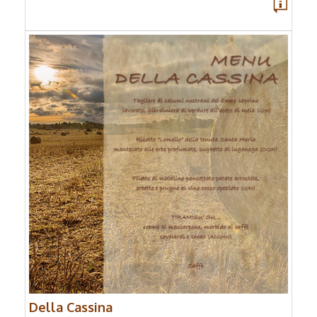
Della Cassina