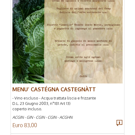
MENU’ CASTÉGNA CASTEGNÀTT
- Vino escluso - Acqua trattata liscia e frizzante
D.L. 23 Giugno 2003, n°181 Art 13)
coperto incluso.
ACGIN - GIN - CGIN - CGIN - ACGHN
Euro 83,00