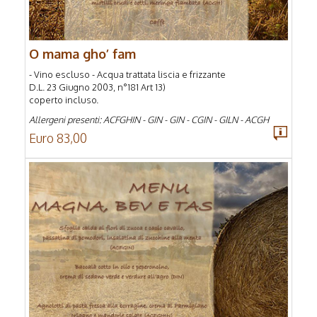
O mama gho’ fam
- Vino escluso - Acqua trattata liscia e frizzante
D.L. 23 Giugno 2003, n°181 Art 13)
coperto incluso.
Allergeni presenti: ACFGHIN - GIN - GIN - CGIN - GILN - ACGH
Euro 83,00