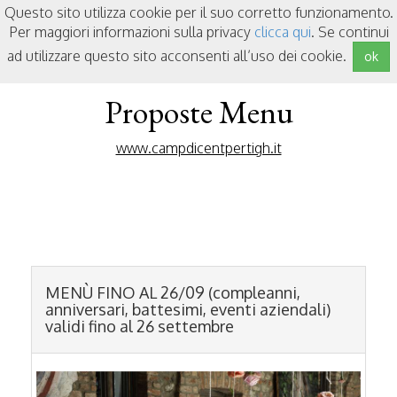
Questo sito utilizza cookie per il suo corretto funzionamento.
Per maggiori informazioni sulla privacy
clicca qui
. Se continui
ad utilizzare questo sito acconsenti all’uso dei cookie.
ok
Proposte Menu
www.campdicentpertigh.it
MENÙ FINO AL 26/09
(compleanni,
anniversari, battesimi, eventi aziendali)
validi fino al 26 settembre