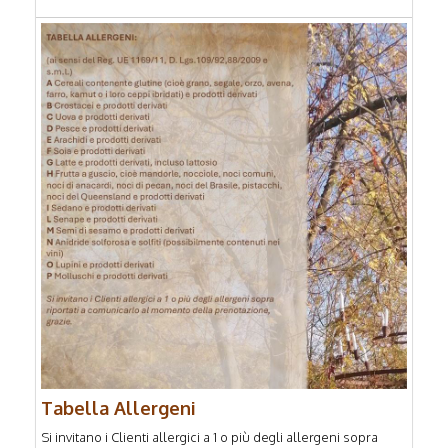
Tabella Allergeni
Si invitano i Clienti allergici a 1 o più degli allergeni sopra